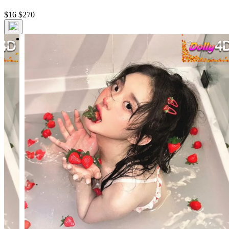
$16
$270