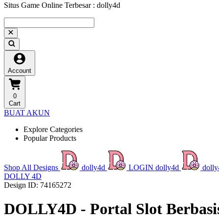
Situs Game Online Terbesar : dolly4d
Account
0
Cart
BUAT AKUN
Explore Categories
Popular Products
Shop All Designs
dolly4d
LOGIN dolly4d
doll
DOLLY 4D
Design ID: 74165272
DOLLY4D - Portal Slot Berbasi